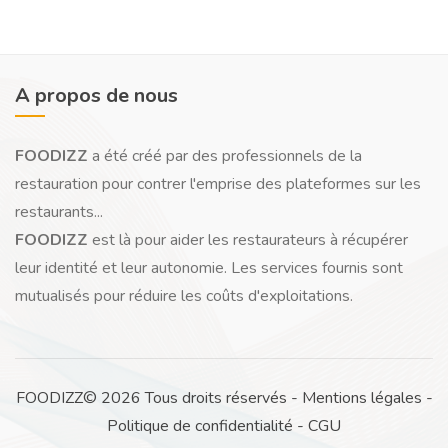
A propos de nous
FOODIZZ
a été créé par des professionnels de la
restauration pour contrer l'emprise des plateformes sur les
restaurants...
FOODIZZ
est là pour aider les restaurateurs à récupérer
leur identité et leur autonomie. Les services fournis sont
mutualisés pour réduire les coûts d'exploitations.
FOODIZZ© 2026 Tous droits réservés -
Mentions légales
-
Politique de confidentialité
-
CGU