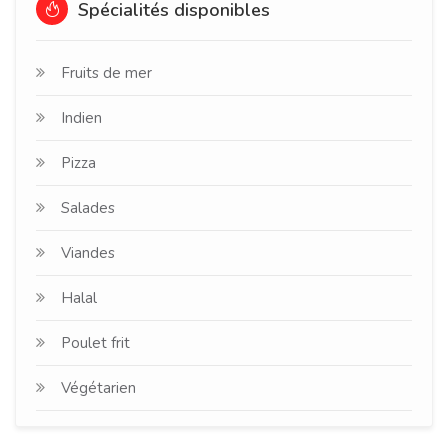
Spécialités disponibles
Fruits de mer
Indien
Pizza
Salades
Viandes
Halal
Poulet frit
Végétarien