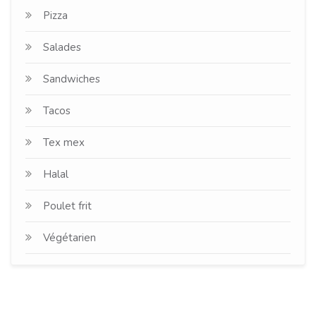
Pizza
Salades
Sandwiches
Tacos
Tex mex
Halal
Poulet frit
Végétarien