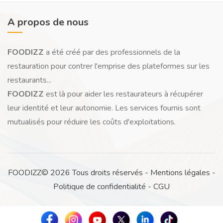
A propos de nous
FOODIZZ
a été créé par des professionnels de la
restauration pour contrer l'emprise des plateformes sur les
restaurants...
FOODIZZ
est là pour aider les restaurateurs à récupérer
leur identité et leur autonomie. Les services fournis sont
mutualisés pour réduire les coûts d'exploitations.
FOODIZZ© 2026 Tous droits réservés -
Mentions légales
-
Politique de confidentialité
-
CGU