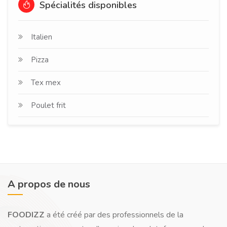
Spécialités disponibles
Italien
Pizza
Tex mex
Poulet frit
A propos de nous
FOODIZZ
a été créé par des professionnels de la