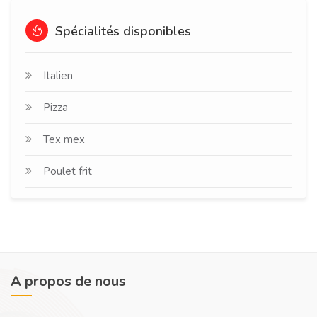
Spécialités disponibles
Italien
Pizza
Tex mex
Poulet frit
A propos de nous