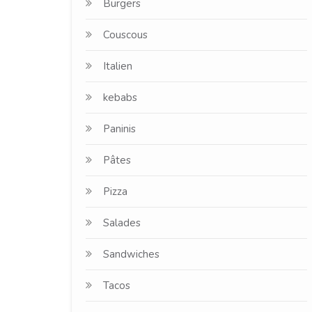
Burgers
Couscous
Italien
kebabs
Paninis
Pâtes
Pizza
Salades
Sandwiches
Tacos