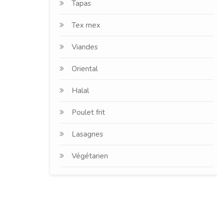
Tapas
Tex mex
Viandes
Oriental
Halal
Poulet frit
Lasagnes
Végétarien