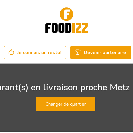
Je connais un resto!
Devenir partenaire
rant(s) en livraison proche Met
Changer de quartier