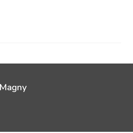
z Magny