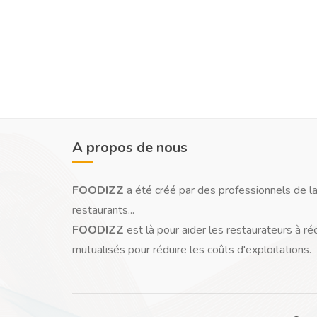
A propos de nous
FOODIZZ
a été créé par des professionnels de la
restaurants...
FOODIZZ
est là pour aider les restaurateurs à ré
mutualisés pour réduire les coûts d'exploitations.