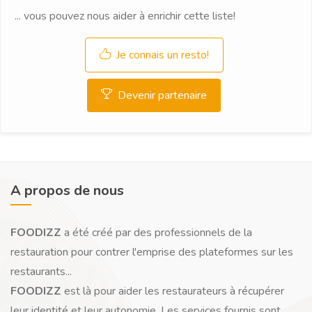
... vous pouvez nous aider à enrichir cette liste!
Je connais un resto!
Devenir partenaire
A propos de nous
FOODIZZ
a été créé par des professionnels de la
restauration pour contrer l'emprise des plateformes sur les
restaurants...
FOODIZZ
est là pour aider les restaurateurs à récupérer
leur identité et leur autonomie. Les services fournis sont