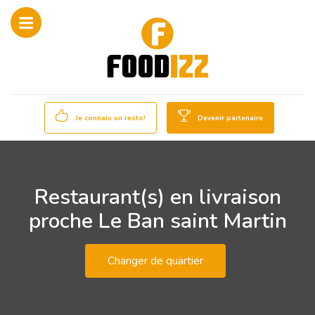
Je connais un resto!
Devenir partenaire
Restaurant(s) en livraison
proche Le Ban saint Martin
Changer de quartier