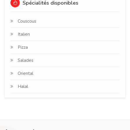
Spécialités disponibles
Couscous
Italien
Pizza
Salades
Oriental
Halal