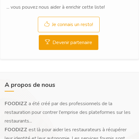
... vous pouvez nous aider à enrichir cette liste!
Je connais un resto!
Devenir partenaire
A propos de nous
FOODIZZ
a été créé par des professionnels de la
restauration pour contrer l'emprise des plateformes sur les
restaurants...
FOODIZZ
est là pour aider les restaurateurs à récupérer
leur identité et leur autonomie. Les services fournis sont