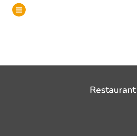
Restaurant(