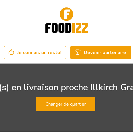
Je connais un resto!
Devenir partenaire
s) en livraison proche Illkirch G
Changer de quartier