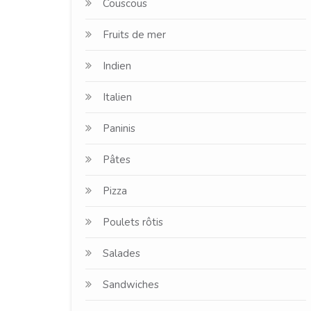
Couscous
Fruits de mer
Indien
Italien
Paninis
Pâtes
Pizza
Poulets rôtis
Salades
Sandwiches