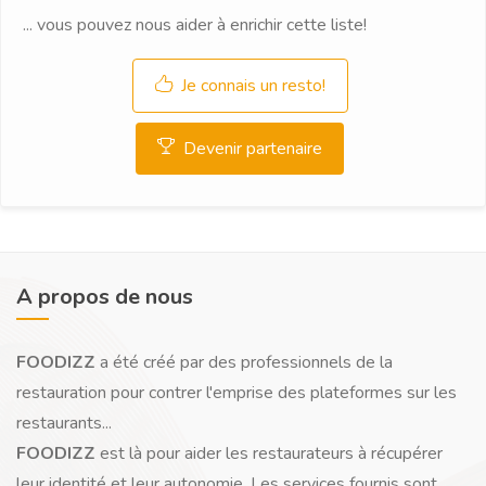
... vous pouvez nous aider à enrichir cette liste!
Je connais un resto!
Devenir partenaire
A propos de nous
FOODIZZ
a été créé par des professionnels de la
restauration pour contrer l'emprise des plateformes sur les
restaurants...
FOODIZZ
est là pour aider les restaurateurs à récupérer
leur identité et leur autonomie. Les services fournis sont