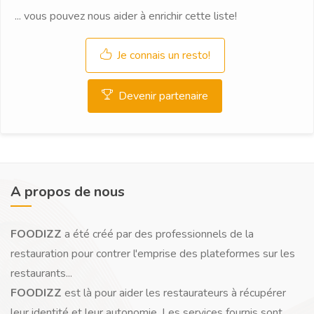
... vous pouvez nous aider à enrichir cette liste!
Je connais un resto!
Devenir partenaire
A propos de nous
FOODIZZ
a été créé par des professionnels de la
restauration pour contrer l'emprise des plateformes sur les
restaurants...
FOODIZZ
est là pour aider les restaurateurs à récupérer
leur identité et leur autonomie. Les services fournis sont