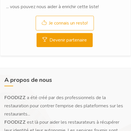
... vous pouvez nous aider à enrichir cette liste!
Je connais un resto!
Devenir partenaire
A propos de nous
FOODIZZ
a été créé par des professionnels de la
restauration pour contrer l'emprise des plateformes sur les
restaurants...
FOODIZZ
est là pour aider les restaurateurs à récupérer
leur identité et leur autonomie. Les services fournis sont