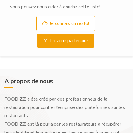
... vous pouvez nous aider à enrichir cette liste!
Je connais un resto!
Devenir partenaire
A propos de nous
FOODIZZ
a été créé par des professionnels de la
restauration pour contrer l'emprise des plateformes sur les
restaurants...
FOODIZZ
est là pour aider les restaurateurs à récupérer
leur identité et leur autonomie. Les services fournis sont