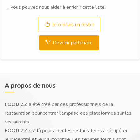
... vous pouvez nous aider à enrichir cette liste!
Je connais un resto!
Devenir partenaire
A propos de nous
FOODIZZ
a été créé par des professionnels de la
restauration pour contrer l'emprise des plateformes sur les
restaurants...
FOODIZZ
est là pour aider les restaurateurs à récupérer
leur identité et leur autonomie. Les services fournis sont