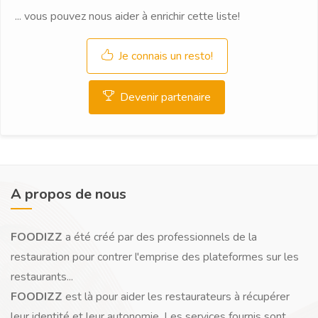
... vous pouvez nous aider à enrichir cette liste!
Je connais un resto!
Devenir partenaire
A propos de nous
FOODIZZ
a été créé par des professionnels de la
restauration pour contrer l'emprise des plateformes sur les
restaurants...
FOODIZZ
est là pour aider les restaurateurs à récupérer
leur identité et leur autonomie. Les services fournis sont