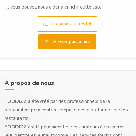
... vous pouvez nous aider à enrichir cette liste!
Je connais un resto!
Devenir partenaire
A propos de nous
FOODIZZ
a été créé par des professionnels de la
restauration pour contrer l'emprise des plateformes sur les
restaurants...
FOODIZZ
est là pour aider les restaurateurs à récupérer
leur identité et leur autonomie. Les services fournis sont