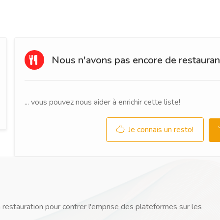
Nous n'avons pas encore de restaurant
... vous pouvez nous aider à enrichir cette liste!
Je connais un resto!
 restauration pour contrer l'emprise des plateformes sur les