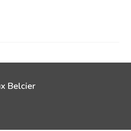
x Belcier