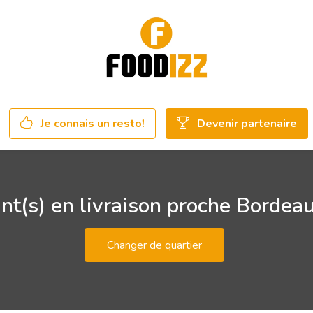
Je connais un resto!
Devenir partenaire
nt(s) en livraison proche Bordeau
Changer de quartier