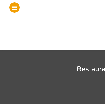
Restaura