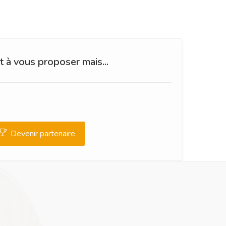
 à vous proposer mais...
Devenir partenaire