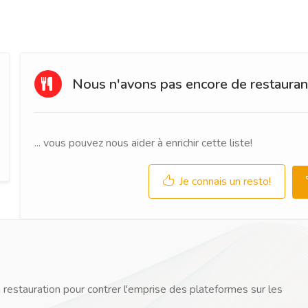
Nous n'avons pas encore de restaurant
... vous pouvez nous aider à enrichir cette liste!
Je connais un resto!
 restauration pour contrer l'emprise des plateformes sur les