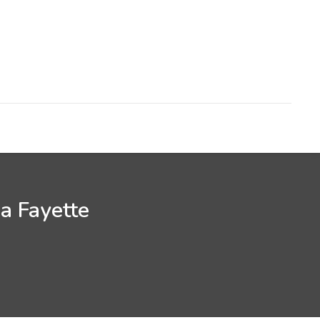
la Fayette