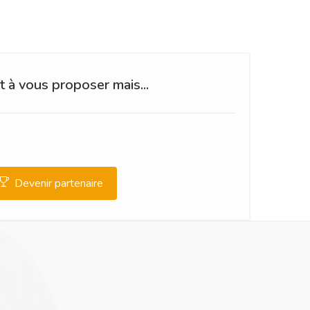
 à vous proposer mais...
Devenir partenaire