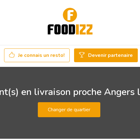
Je connais un resto!
Devenir partenaire
t(s) en livraison proche Angers 
Changer de quartier