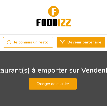
Je connais un resto!
Devenir partenaire
aurant(s) à emporter sur Vende
Changer de quartier