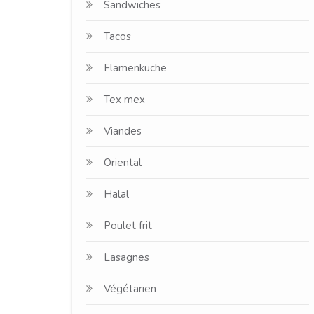
Sandwiches
Tacos
Flamenkuche
Tex mex
Viandes
Oriental
Halal
Poulet frit
Lasagnes
Végétarien