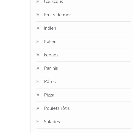
Couscous
Fruits de mer
Indien
Italien
kebabs
Paninis
Pâtes
Pizza
Poulets rôtis
Salades