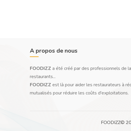
A propos de nous
FOODIZZ
a été créé par des professionnels de la
restaurants...
FOODIZZ
est là pour aider les restaurateurs à ré
mutualisés pour réduire les coûts d'exploitations.
FOODIZZ© 2026