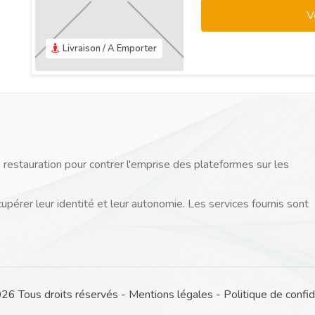
V
Livraison / A Emporter
 restauration pour contrer l'emprise des plateformes sur les
cupérer leur identité et leur autonomie. Les services fournis sont
 Tous droits réservés -
Mentions légales
-
Politique de confid