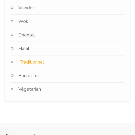
Viandes
Wok
Oriental
Halal
Traditionnel
Poulet frit
Végétarien