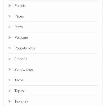
Paninis
Pâtes
Pizza
Poissons
Poulets rôtis
Salades
Sandwiches
Tacos
Tapas
Tex mex