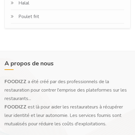
Halal
Poulet frit
A propos de nous
FOODIZZ
a été créé par des professionnels de la
restauration pour contrer l'emprise des plateformes sur les
restaurants...
FOODIZZ
est là pour aider les restaurateurs à récupérer
leur identité et leur autonomie. Les services fournis sont
mutualisés pour réduire les coûts d'exploitations.