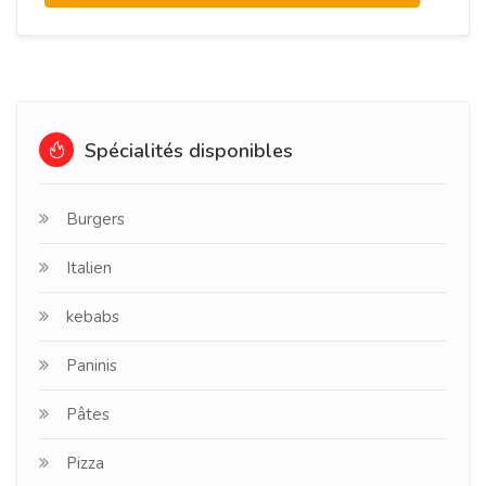
Spécialités disponibles
Burgers
Italien
kebabs
Paninis
Pâtes
Pizza