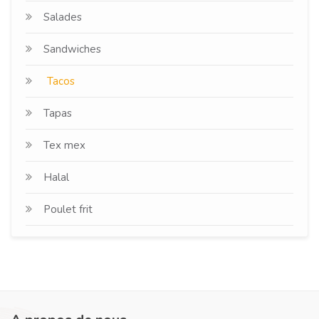
Salades
Sandwiches
Tacos
Tapas
Tex mex
Halal
Poulet frit