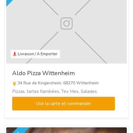
Livraison / A Emporter
Aldo Pizza Wittenheim
34 Rue de Kingersheim, 68270 Wittenheim
Pizzas, tartes flambées, Tex Mex, Salades,
Voir la carte et commander