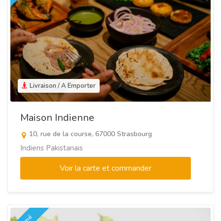
Livraison / A Emporter
Maison Indienne
10, rue de la course, 67000 Strasbourg
Indiens Pakistanais
Voir la carte et commander