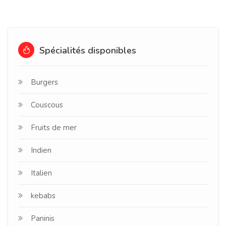
Spécialités disponibles
Burgers
Couscous
Fruits de mer
Indien
Italien
kebabs
Paninis