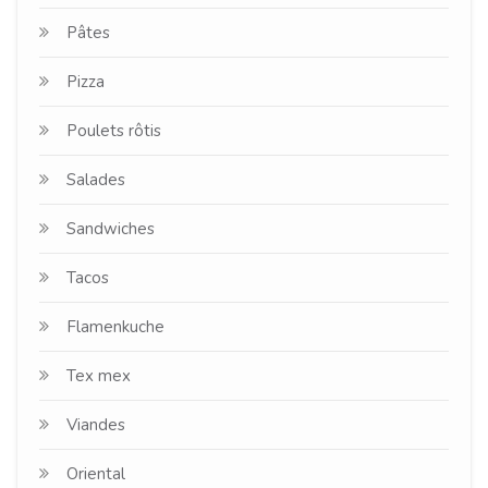
Pâtes
Pizza
Poulets rôtis
Salades
Sandwiches
Tacos
Flamenkuche
Tex mex
Viandes
Oriental