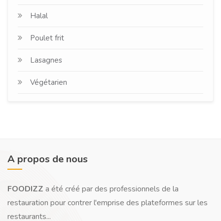
Halal
Poulet frit
Lasagnes
Végétarien
A propos de nous
FOODIZZ
a été créé par des professionnels de la
restauration pour contrer l'emprise des plateformes sur les
restaurants...