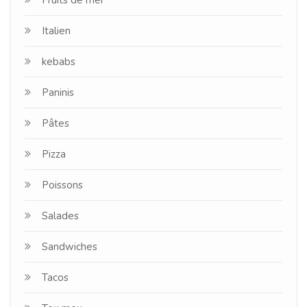
Italien
kebabs
Paninis
Pâtes
Pizza
Poissons
Salades
Sandwiches
Tacos