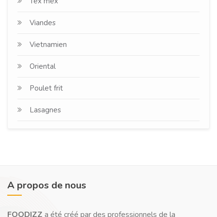
Tex mex
Viandes
Vietnamien
Oriental
Poulet frit
Lasagnes
A propos de nous
FOODIZZ
a été créé par des professionnels de la