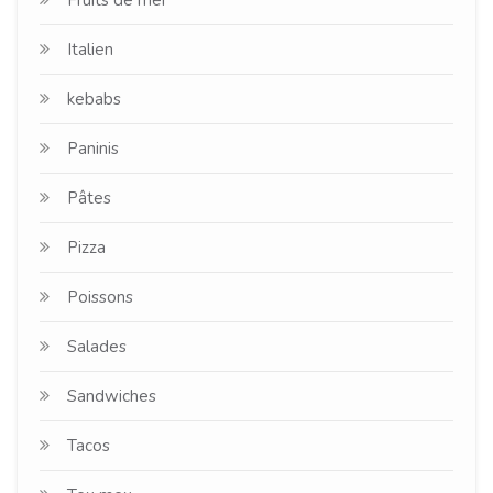
Italien
kebabs
Paninis
Pâtes
Pizza
Poissons
Salades
Sandwiches
Tacos