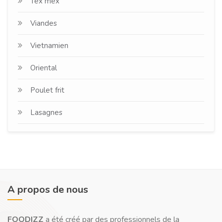
Tex mex
Viandes
Vietnamien
Oriental
Poulet frit
Lasagnes
A propos de nous
FOODIZZ
a été créé par des professionnels de la