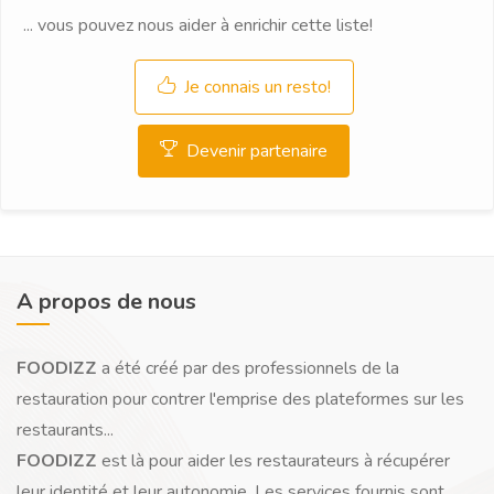
... vous pouvez nous aider à enrichir cette liste!
Je connais un resto!
Devenir partenaire
A propos de nous
FOODIZZ
a été créé par des professionnels de la
restauration pour contrer l'emprise des plateformes sur les
restaurants...
FOODIZZ
est là pour aider les restaurateurs à récupérer
leur identité et leur autonomie. Les services fournis sont