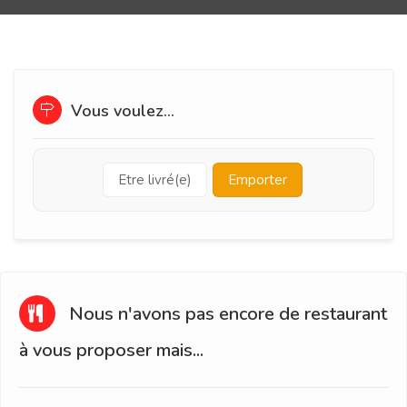
Vous voulez...
Etre livré(e)
Emporter
Nous n'avons pas encore de restaurant
à vous proposer mais...