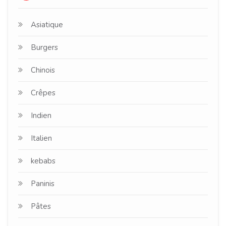
Asiatique
Burgers
Chinois
Crêpes
Indien
Italien
kebabs
Paninis
Pâtes