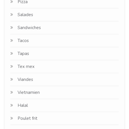
Pizza
Salades
Sandwiches
Tacos
Tapas
Tex mex
Viandes
Vietnamien
Halal
Poulet frit