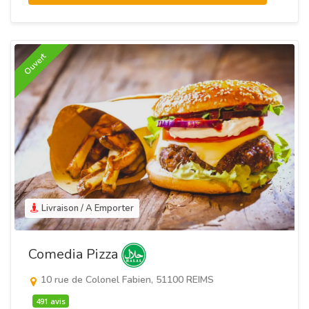
Ouvert
Livraison / A Emporter
Comedia Pizza
10 rue de Colonel Fabien, 51100 REIMS
491 avis