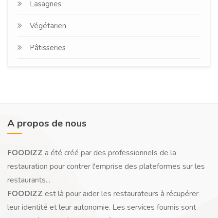
Lasagnes
Végétarien
Pâtisseries
A propos de nous
FOODIZZ
a été créé par des professionnels de la
restauration pour contrer l'emprise des plateformes sur les
restaurants...
FOODIZZ
est là pour aider les restaurateurs à récupérer
leur identité et leur autonomie. Les services fournis sont