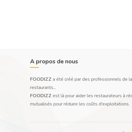
A propos de nous
FOODIZZ
a été créé par des professionnels de la
restaurants...
FOODIZZ
est là pour aider les restaurateurs à ré
mutualisés pour réduire les coûts d'exploitations.