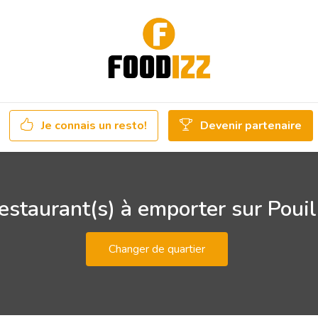
Je connais un resto!
Devenir partenaire
estaurant(s) à emporter sur Pouil
Changer de quartier