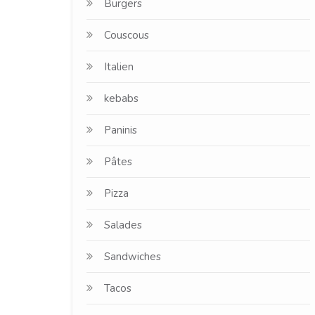
Burgers
Couscous
Italien
kebabs
Paninis
Pâtes
Pizza
Salades
Sandwiches
Tacos