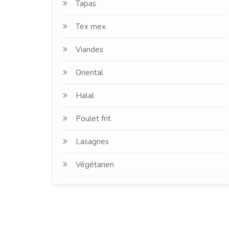
Tapas
Tex mex
Viandes
Oriental
Halal
Poulet frit
Lasagnes
Végétarien