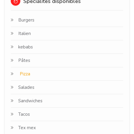
Spécialités disponibles
Burgers
Italien
kebabs
Pâtes
Pizza
Salades
Sandwiches
Tacos
Tex mex