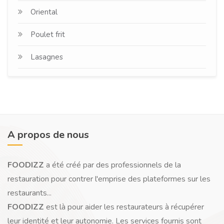
Oriental
Poulet frit
Lasagnes
A propos de nous
FOODIZZ
a été créé par des professionnels de la
restauration pour contrer l'emprise des plateformes sur les
restaurants...
FOODIZZ
est là pour aider les restaurateurs à récupérer
leur identité et leur autonomie. Les services fournis sont