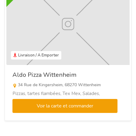
Livraison / A Emporter
Aldo Pizza Wittenheim
34 Rue de Kingersheim, 68270 Wittenheim
Pizzas, tartes flambées, Tex Mex, Salades,
Voir la carte et commander