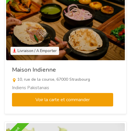
Livraison / A Emporter
Maison Indienne
10, rue de la course, 67000 Strasbourg
Indiens Pakistanais
Voir la carte et commander