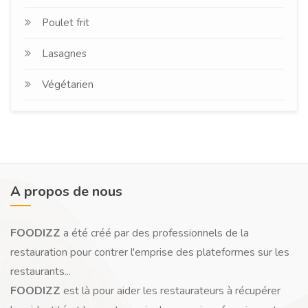
Poulet frit
Lasagnes
Végétarien
A propos de nous
FOODIZZ
a été créé par des professionnels de la
restauration pour contrer l'emprise des plateformes sur les
restaurants...
FOODIZZ
est là pour aider les restaurateurs à récupérer