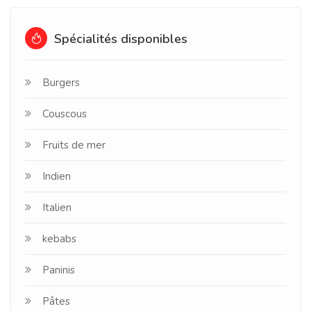
Spécialités disponibles
Burgers
Couscous
Fruits de mer
Indien
Italien
kebabs
Paninis
Pâtes