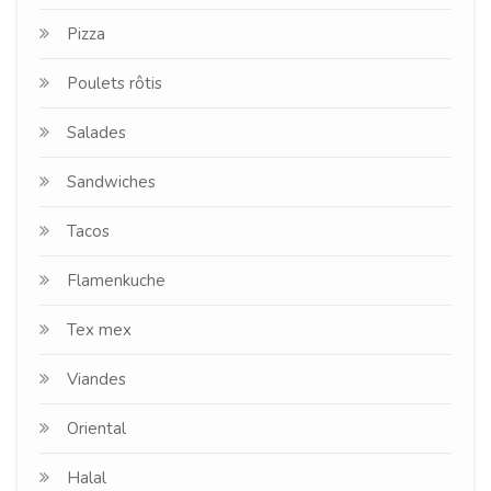
Pizza
Poulets rôtis
Salades
Sandwiches
Tacos
Flamenkuche
Tex mex
Viandes
Oriental
Halal