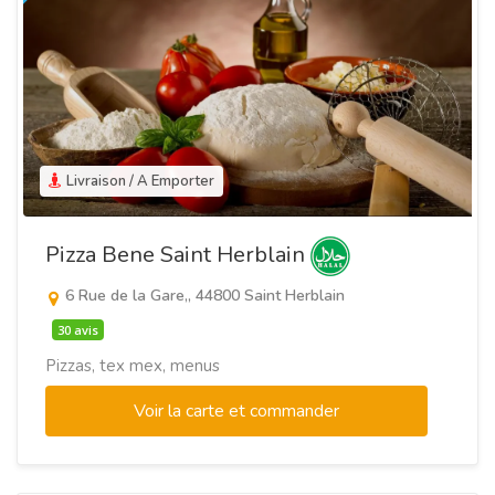
Livraison / A Emporter
Pizza Bene Saint Herblain
6 Rue de la Gare,, 44800 Saint Herblain
30 avis
Pizzas, tex mex, menus
Voir la carte et commander