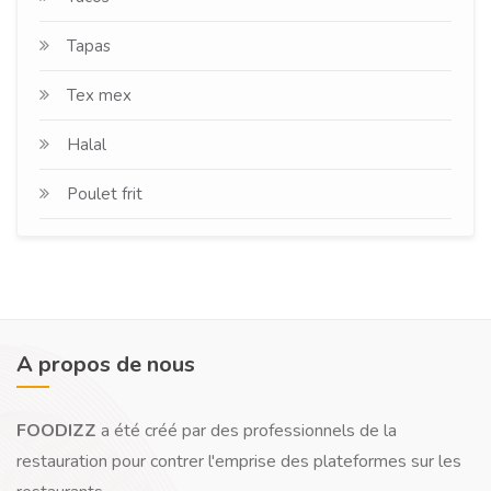
Tapas
Tex mex
Halal
Poulet frit
A propos de nous
FOODIZZ
a été créé par des professionnels de la
restauration pour contrer l'emprise des plateformes sur les