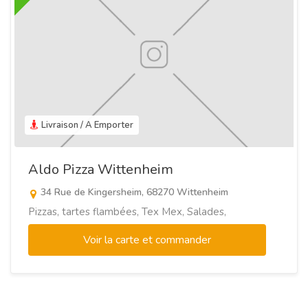
Livraison / A Emporter
Aldo Pizza Wittenheim
34 Rue de Kingersheim, 68270 Wittenheim
Pizzas, tartes flambées, Tex Mex, Salades,
Voir la carte et commander