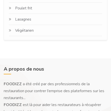
Poulet frit
Lasagnes
Végétarien
A propos de nous
FOODIZZ
a été créé par des professionnels de la
restauration pour contrer l'emprise des plateformes sur les
restaurants...
FOODIZZ
est là pour aider les restaurateurs à récupérer