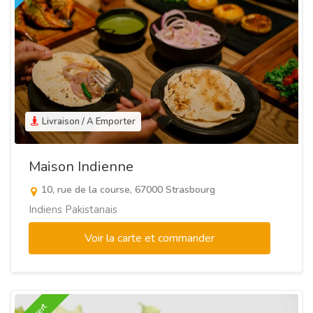
Livraison / A Emporter
Maison Indienne
10, rue de la course, 67000 Strasbourg
Indiens Pakistanais
Voir la carte et commander