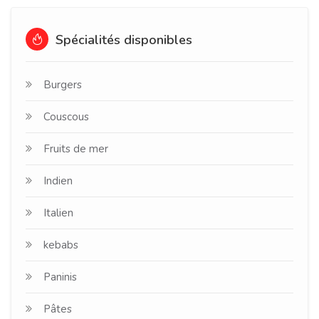
Spécialités disponibles
Burgers
Couscous
Fruits de mer
Indien
Italien
kebabs
Paninis
Pâtes