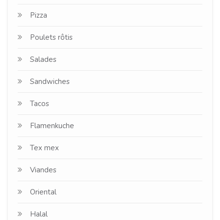
Pizza
Poulets rôtis
Salades
Sandwiches
Tacos
Flamenkuche
Tex mex
Viandes
Oriental
Halal