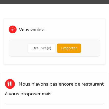
Vous voulez...
Etre livré(e)
Emporter
Nous n'avons pas encore de restaurant
à vous proposer mais...