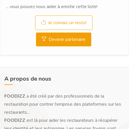
... vous pouvez nous aider à enrichir cette liste!
Je connais un resto!
Devenir partenaire
A propos de nous
FOODIZZ
a été créé par des professionnels de la
restauration pour contrer l'emprise des plateformes sur les
restaurants...
FOODIZZ
est là pour aider les restaurateurs à récupérer
leur identité et leur autonomie. Les services fournis sont