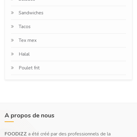
Sandwiches
Tacos
Tex mex
Halal
Poulet frit
A propos de nous
FOODIZZ
a été créé par des professionnels de la