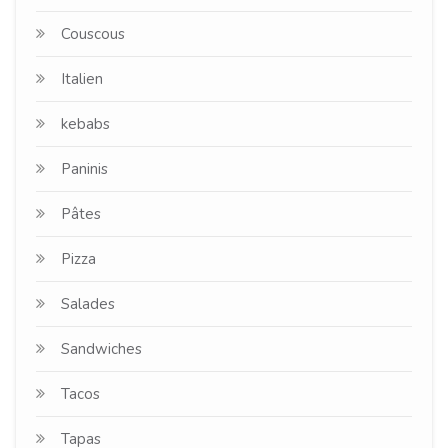
Couscous
Italien
kebabs
Paninis
Pâtes
Pizza
Salades
Sandwiches
Tacos
Tapas