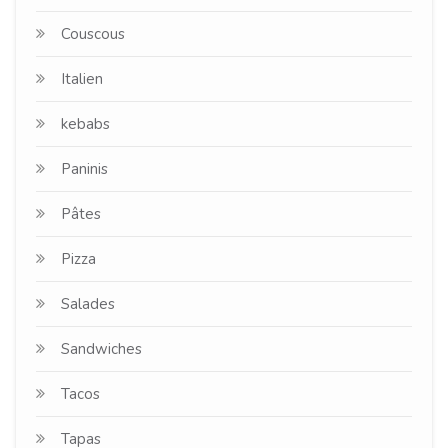
Couscous
Italien
kebabs
Paninis
Pâtes
Pizza
Salades
Sandwiches
Tacos
Tapas