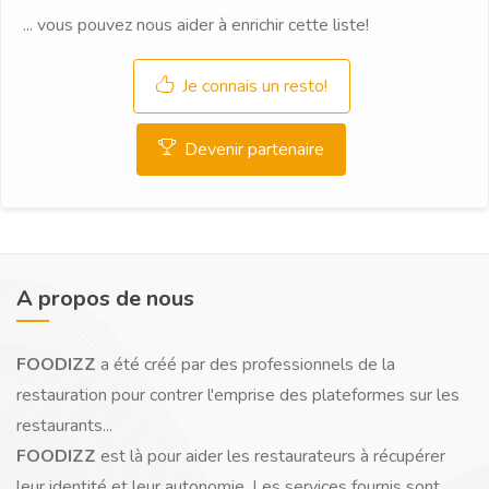
... vous pouvez nous aider à enrichir cette liste!
Je connais un resto!
Devenir partenaire
A propos de nous
FOODIZZ
a été créé par des professionnels de la
restauration pour contrer l'emprise des plateformes sur les
restaurants...
FOODIZZ
est là pour aider les restaurateurs à récupérer
leur identité et leur autonomie. Les services fournis sont