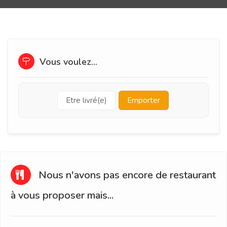
Vous voulez...
Etre livré(e)
Emporter
Nous n'avons pas encore de restaurant
à vous proposer mais...