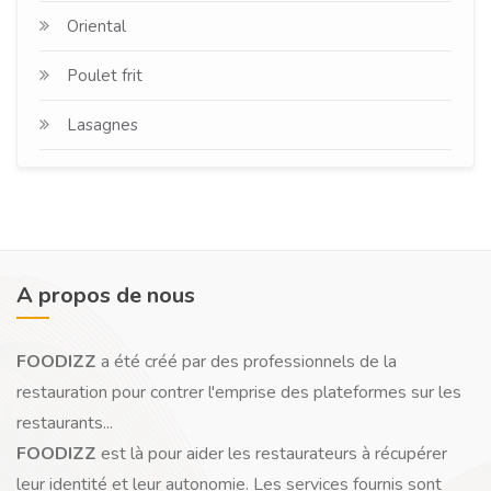
Oriental
Poulet frit
Lasagnes
A propos de nous
FOODIZZ
a été créé par des professionnels de la
restauration pour contrer l'emprise des plateformes sur les
restaurants...
FOODIZZ
est là pour aider les restaurateurs à récupérer
leur identité et leur autonomie. Les services fournis sont