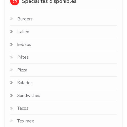
Spécialités disponibles
Burgers
Italien
kebabs
Pâtes
Pizza
Salades
Sandwiches
Tacos
Tex mex