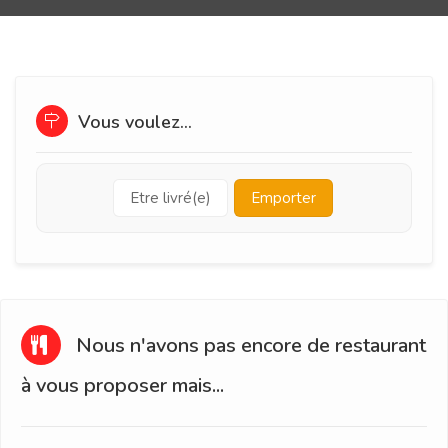
Vous voulez...
Etre livré(e)
Emporter
Nous n'avons pas encore de restaurant
à vous proposer mais...