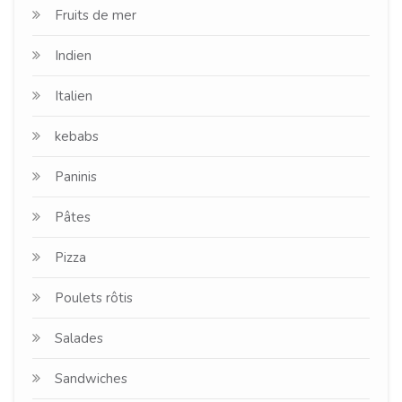
Fruits de mer
Indien
Italien
kebabs
Paninis
Pâtes
Pizza
Poulets rôtis
Salades
Sandwiches