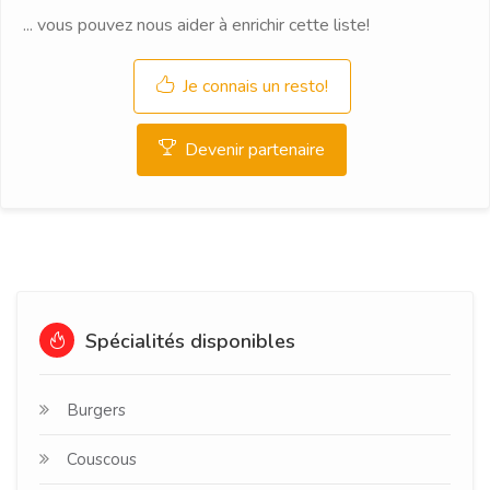
... vous pouvez nous aider à enrichir cette liste!
Je connais un resto!
Devenir partenaire
Spécialités disponibles
Burgers
Couscous