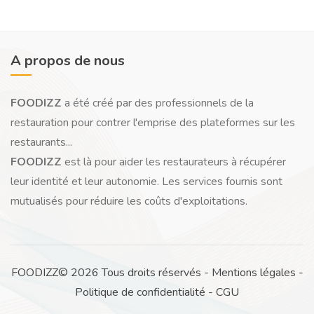
A propos de nous
FOODIZZ
a été créé par des professionnels de la
restauration pour contrer l'emprise des plateformes sur les
restaurants...
FOODIZZ
est là pour aider les restaurateurs à récupérer
leur identité et leur autonomie. Les services fournis sont
mutualisés pour réduire les coûts d'exploitations.
FOODIZZ© 2026 Tous droits réservés -
Mentions légales
-
Politique de confidentialité
-
CGU