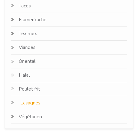
Tacos
Flamenkuche
Tex mex
Viandes
Oriental
Halal
Poulet frit
Lasagnes
Végétarien