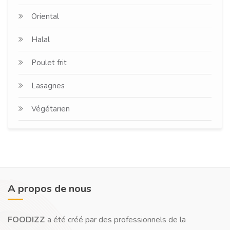
Oriental
Halal
Poulet frit
Lasagnes
Végétarien
A propos de nous
FOODIZZ
a été créé par des professionnels de la