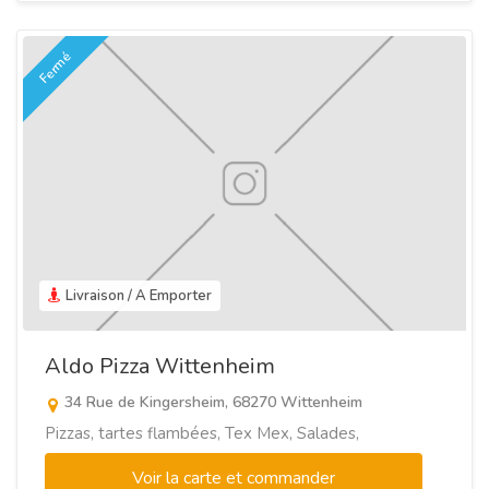
Fermé
Livraison / A Emporter
Aldo Pizza Wittenheim
34 Rue de Kingersheim, 68270 Wittenheim
Pizzas, tartes flambées, Tex Mex, Salades,
Voir la carte et commander