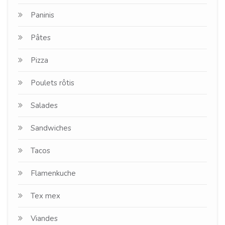
Paninis
Pâtes
Pizza
Poulets rôtis
Salades
Sandwiches
Tacos
Flamenkuche
Tex mex
Viandes