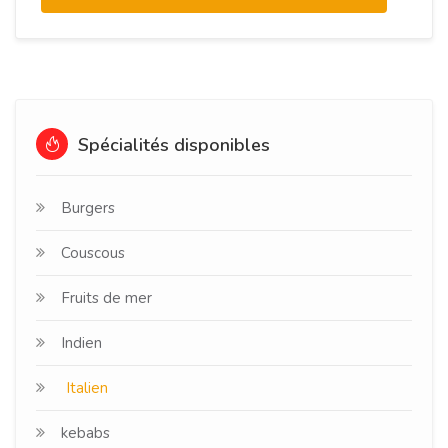
Spécialités disponibles
Burgers
Couscous
Fruits de mer
Indien
Italien
kebabs