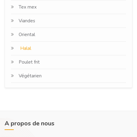
Tex mex
Viandes
Oriental
Halal
Poulet frit
Végétarien
A propos de nous