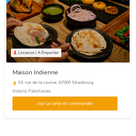
Livraison / A Emporter
Maison Indienne
10, rue de la course, 67000 Strasbourg
Indiens Pakistanais
Voir la carte et commander