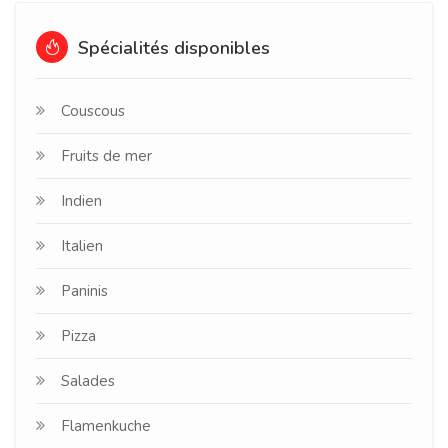
Spécialités disponibles
Couscous
Fruits de mer
Indien
Italien
Paninis
Pizza
Salades
Flamenkuche