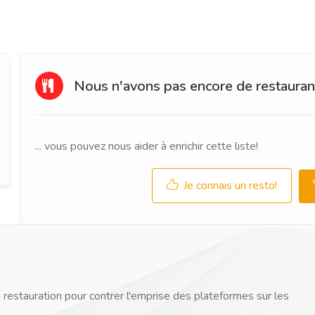
Nous n'avons pas encore de restaurant
... vous pouvez nous aider à enrichir cette liste!
Je connais un resto!
 restauration pour contrer l'emprise des plateformes sur les