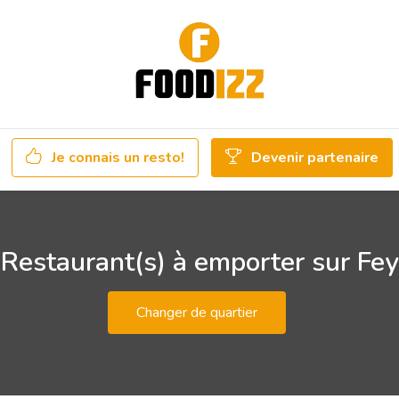
Je connais un resto!
Devenir partenaire
Restaurant(s) à emporter sur Fey
Changer de quartier