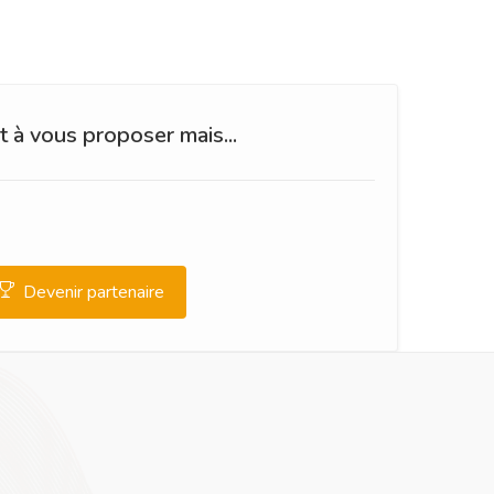
 à vous proposer mais...
Devenir partenaire