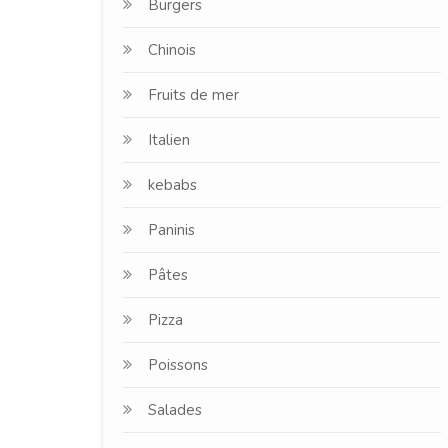
Burgers
Chinois
Fruits de mer
Italien
kebabs
Paninis
Pâtes
Pizza
Poissons
Salades