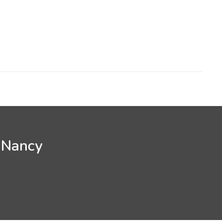
s Nancy