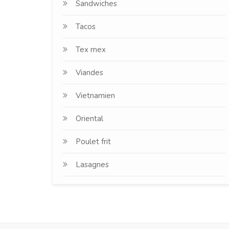
Sandwiches
Tacos
Tex mex
Viandes
Vietnamien
Oriental
Poulet frit
Lasagnes