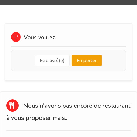
Vous voulez...
Etre livré(e)
Emporter
Nous n'avons pas encore de restaurant
à vous proposer mais...