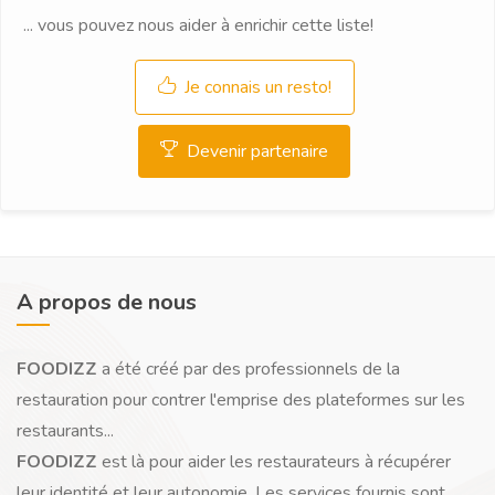
... vous pouvez nous aider à enrichir cette liste!
Je connais un resto!
Devenir partenaire
A propos de nous
FOODIZZ
a été créé par des professionnels de la
restauration pour contrer l'emprise des plateformes sur les
restaurants...
FOODIZZ
est là pour aider les restaurateurs à récupérer
leur identité et leur autonomie. Les services fournis sont