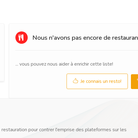
Nous n'avons pas encore de restaurant
... vous pouvez nous aider à enrichir cette liste!
Je connais un resto!
 restauration pour contrer l'emprise des plateformes sur les