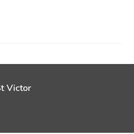
t Victor