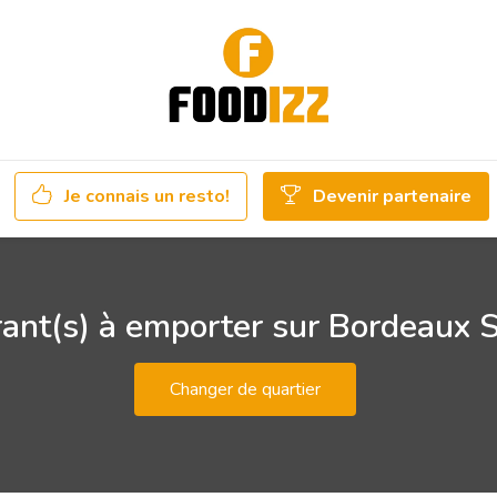
Je connais un resto!
Devenir partenaire
ant(s) à emporter sur Bordeaux S
Changer de quartier