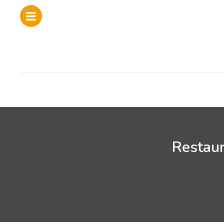
Restaur