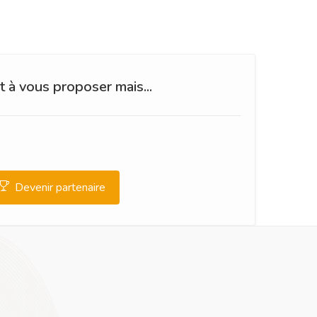
 à vous proposer mais...
Devenir partenaire