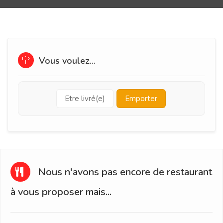
Vous voulez...
Etre livré(e)
Emporter
Nous n'avons pas encore de restaurant
à vous proposer mais...