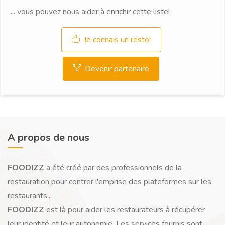
... vous pouvez nous aider à enrichir cette liste!
Je connais un resto!
Devenir partenaire
A propos de nous
FOODIZZ
a été créé par des professionnels de la
restauration pour contrer l'emprise des plateformes sur les
restaurants...
FOODIZZ
est là pour aider les restaurateurs à récupérer
leur identité et leur autonomie. Les services fournis sont