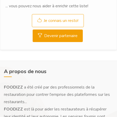
... vous pouvez nous aider à enrichir cette liste!
Je connais un resto!
Devenir partenaire
A propos de nous
FOODIZZ
a été créé par des professionnels de la
restauration pour contrer l'emprise des plateformes sur les
restaurants...
FOODIZZ
est là pour aider les restaurateurs à récupérer
leur identité et leur autonomie. Les services fournis sont