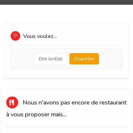
Vous voulez...
Etre livré(e)
Emporter
Nous n'avons pas encore de restaurant
à vous proposer mais...